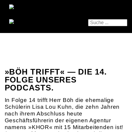
»BÖH TRIFFT« — DIE 14.
FOLGE UNSERES
PODCASTS.
In Folge 14 trifft Herr Böh die ehemalige
Schülerin Lisa Lou Kuhn, die zehn Jahren
nach ihrem Abschluss heute
Geschäftsführerin der eigenen Agentur
namens »KHOR« mit 15 Mitarbeitenden ist!