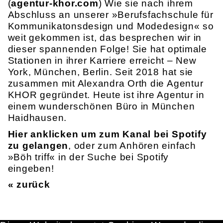
(
agentur-khor.com
) Wie sie nach ihrem
Abschluss an unserer »Berufsfachschule für
Kommunikatonsdesign und Modedesign« so
weit gekommen ist, das besprechen wir in
dieser spannenden Folge! Sie hat optimale
Stationen in ihrer Karriere erreicht – New
York, München, Berlin. Seit 2018 hat sie
zusammen mit Alexandra Orth die Agentur
KHOR gegründet. Heute ist ihre Agentur in
einem wunderschönen Büro in München
Haidhausen.
Hier anklicken um zum Kanal bei Spotify
zu gelangen
, oder zum Anhören einfach
»Böh triff« in der Suche bei Spotify
eingeben!
« zurück