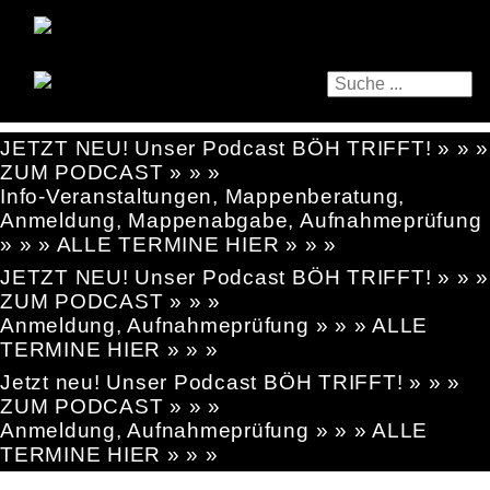
JETZT NEU! Unser Podcast BÖH TRIFFT! » » »
ZUM PODCAST » » »
Info-Veranstaltungen, Mappenberatung,
Anmeldung, Mappenabgabe, Aufnahmeprüfung
» » » ALLE TERMINE HIER » » »
JETZT NEU! Unser Podcast BÖH TRIFFT! » » »
ZUM PODCAST » » »
Anmeldung, Aufnahmeprüfung » » » ALLE
TERMINE HIER » » »
Jetzt neu! Unser Podcast BÖH TRIFFT! » » »
ZUM PODCAST » » »
Anmeldung, Aufnahmeprüfung » » » ALLE
TERMINE HIER » » »