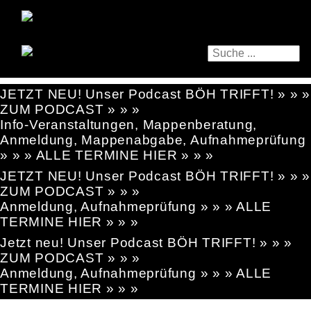
JETZT NEU! Unser Podcast BÖH TRIFFT! » » »
ZUM PODCAST » » »
Info-Veranstaltungen, Mappenberatung,
Anmeldung, Mappenabgabe, Aufnahmeprüfung
» » » ALLE TERMINE HIER » » »
JETZT NEU! Unser Podcast BÖH TRIFFT! » » »
ZUM PODCAST » » »
Anmeldung, Aufnahmeprüfung » » » ALLE
TERMINE HIER » » »
Jetzt neu! Unser Podcast BÖH TRIFFT! » » »
ZUM PODCAST » » »
Anmeldung, Aufnahmeprüfung » » » ALLE
TERMINE HIER » » »