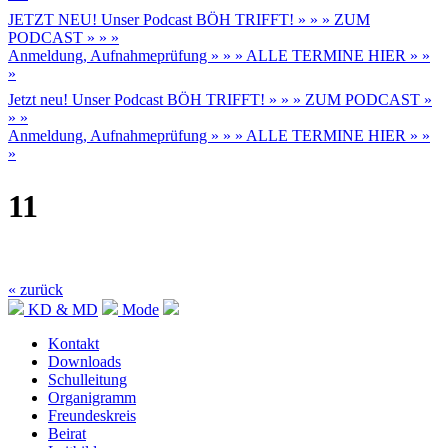
JETZT NEU! Unser Podcast BÖH TRIFFT! » » » ZUM
PODCAST » » »
Anmeldung, Aufnahmeprüfung » » » ALLE TERMINE HIER » »
»
Jetzt neu! Unser Podcast BÖH TRIFFT! » » » ZUM PODCAST »
» »
Anmeldung, Aufnahmeprüfung » » » ALLE TERMINE HIER » »
»
11
« zurück
KD & MD
Mode
Kontakt
Downloads
Schulleitung
Organigramm
Freundeskreis
Beirat