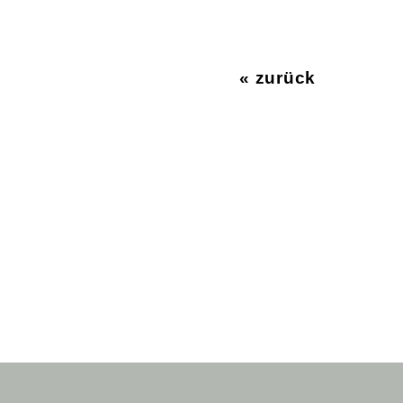
« zurück