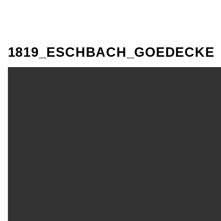
1819_ESCHBACH_GOEDECKE