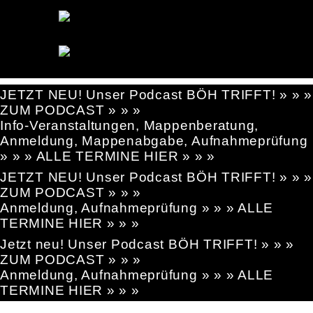
JETZT NEU! Unser Podcast BÖH TRIFFT! » » »
ZUM PODCAST » » »
Info-Veranstaltungen, Mappenberatung,
Anmeldung, Mappenabgabe, Aufnahmeprüfung
» » » ALLE TERMINE HIER » » »
JETZT NEU! Unser Podcast BÖH TRIFFT! » » »
ZUM PODCAST » » »
Anmeldung, Aufnahmeprüfung » » » ALLE
TERMINE HIER » » »
Jetzt neu! Unser Podcast BÖH TRIFFT! » » »
ZUM PODCAST » » »
Anmeldung, Aufnahmeprüfung » » » ALLE
TERMINE HIER » » »