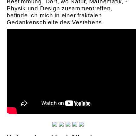
Bestimmung. Dort, wo Natur, Mathematik, ­
Physik und Design zusammentreffen,
befinde ich mich in einer fraktalen
Gedankenschleife des Vestehens.