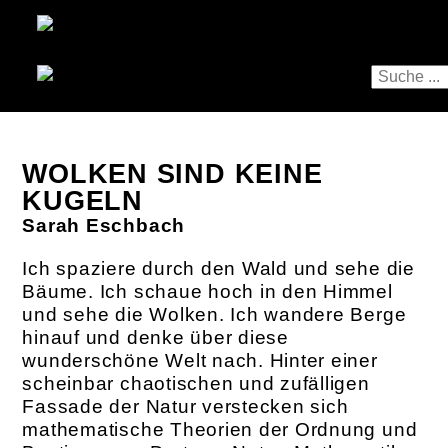
WOLKEN SIND KEINE
KUGELN
Sarah Eschbach
Ich spaziere durch den Wald und sehe die
Bäume. Ich schaue hoch in den Himmel
und sehe die Wolken. Ich wandere Berge
hinauf und denke über diese
wunderschöne Welt nach. Hinter einer
scheinbar chaotischen und zufälligen
Fassade der Natur verstecken sich
mathematische Theorien der Ordnung und