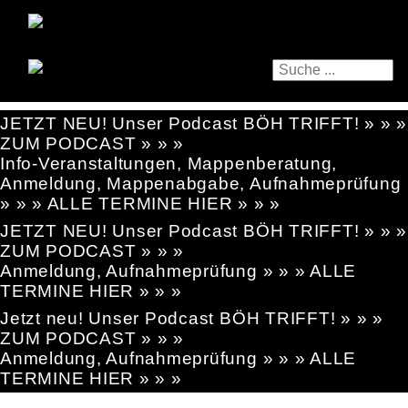
JETZT NEU! Unser Podcast BÖH TRIFFT! » » »
ZUM PODCAST » » »
Info-Veranstaltungen, Mappenberatung,
Anmeldung, Mappenabgabe, Aufnahmeprüfung
» » » ALLE TERMINE HIER » » »
JETZT NEU! Unser Podcast BÖH TRIFFT! » » »
ZUM PODCAST » » »
Anmeldung, Aufnahmeprüfung » » » ALLE
TERMINE HIER » » »
Jetzt neu! Unser Podcast BÖH TRIFFT! » » »
ZUM PODCAST » » »
Anmeldung, Aufnahmeprüfung » » » ALLE
TERMINE HIER » » »