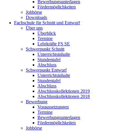
Bewerbungsunterlagen
Fördermöglichkeiten
Jobbörse
Downloads
Fachschule für Schnitt und Entwurf
Über uns
Überblick
Termine
Lehrkräfte FS SE
Schwerpunkt Schnitt
Unterrichtsinhalte
Stundentafel
Abschluss
Schwerpunkt Entwurf
Unterrichtsinhalte
Stundentafel
Abschluss
Abschlusskollektionen 2019
Abschlusskollektionen 2018
Bewerbung
Voraussetzungen
Termine
Bewerbungsunterlagen
Fördermöglichkeiten
Jobbörse