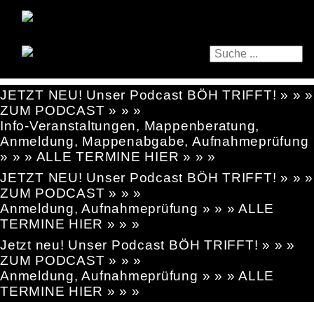
JETZT NEU! Unser Podcast BÖH TRIFFT! » » »
ZUM PODCAST » » »
Info-Veranstaltungen, Mappenberatung,
Anmeldung, Mappenabgabe, Aufnahmeprüfung
» » » ALLE TERMINE HIER » » »
JETZT NEU! Unser Podcast BÖH TRIFFT! » » »
ZUM PODCAST » » »
Anmeldung, Aufnahmeprüfung » » » ALLE
TERMINE HIER » » »
Jetzt neu! Unser Podcast BÖH TRIFFT! » » »
ZUM PODCAST » » »
Anmeldung, Aufnahmeprüfung » » » ALLE
TERMINE HIER » » »