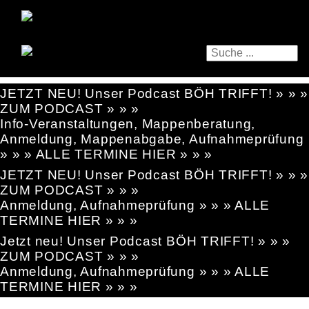
JETZT NEU! Unser Podcast BÖH TRIFFT! » » »
ZUM PODCAST » » »
Info-Veranstaltungen, Mappenberatung,
Anmeldung, Mappenabgabe, Aufnahmeprüfung
» » » ALLE TERMINE HIER » » »
JETZT NEU! Unser Podcast BÖH TRIFFT! » » »
ZUM PODCAST » » »
Anmeldung, Aufnahmeprüfung » » » ALLE
TERMINE HIER » » »
Jetzt neu! Unser Podcast BÖH TRIFFT! » » »
ZUM PODCAST » » »
Anmeldung, Aufnahmeprüfung » » » ALLE
TERMINE HIER » » »