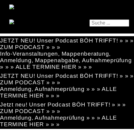
JETZT NEU! Unser Podcast BÖH TRIFFT! » » »
ZUM PODCAST » » »
Info-Veranstaltungen, Mappenberatung,
Anmeldung, Mappenabgabe, Aufnahmeprüfung
» » » ALLE TERMINE HIER » » »
JETZT NEU! Unser Podcast BÖH TRIFFT! » » »
ZUM PODCAST » » »
Anmeldung, Aufnahmeprüfung » » » ALLE
TERMINE HIER » » »
Jetzt neu! Unser Podcast BÖH TRIFFT! » » »
ZUM PODCAST » » »
Anmeldung, Aufnahmeprüfung » » » ALLE
TERMINE HIER » » »