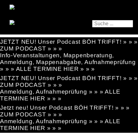
JETZT NEU! Unser Podcast BÖH TRIFFT! » » »
ZUM PODCAST » » »
Info-Veranstaltungen, Mappenberatung,
Anmeldung, Mappenabgabe, Aufnahmeprüfung
» » » ALLE TERMINE HIER » » »
JETZT NEU! Unser Podcast BÖH TRIFFT! » » »
ZUM PODCAST » » »
Anmeldung, Aufnahmeprüfung » » » ALLE
TERMINE HIER » » »
Jetzt neu! Unser Podcast BÖH TRIFFT! » » »
ZUM PODCAST » » »
Anmeldung, Aufnahmeprüfung » » » ALLE
TERMINE HIER » » »