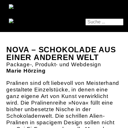
NOVA – SCHOKOLADE AUS
EINER ­ANDEREN WELT
Package-, Produkt- und Webdesign
Marie Hörzing
Pralinen sind oft liebevoll von Meisterhand
gestaltete Einzelstücke, in denen eine
ganz ­eigene Art von Kunst verwirklicht
wird. Die Pralinenreihe »Nova« füllt eine
bisher unbesetzte Nische in der
Schokoladenwelt. Die schrillen Alien-
Pralinen in spacigem Design ­sollen nicht