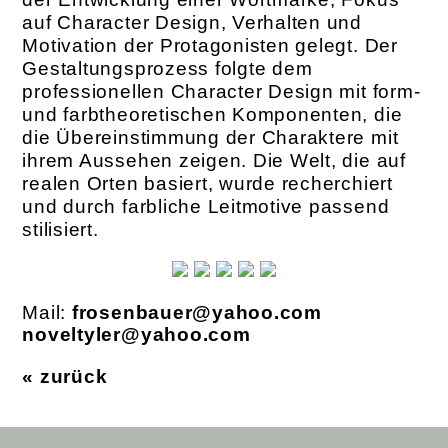
auf Character Design, Verhalten und
Motivation der Protagonisten gelegt. Der
Gestaltungsprozess folgte dem
professionellen Character Design mit form-
und farbtheoretischen Komponenten, die
die Übereinstimmung der Charaktere mit
ihrem Aussehen zeigen. Die Welt, die auf
realen Orten basiert, wurde recherchiert
und durch farbliche Leitmotive passend
stilisiert.
Mail:
frosenbauer@yahoo.com
noveltyler@yahoo.com
« zurück