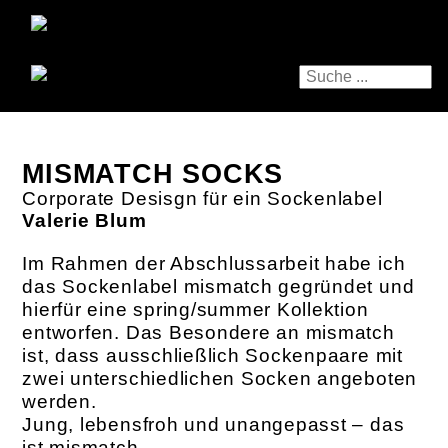
MISMATCH SOCKS
Corporate Desisgn für ein Sockenlabel
Valerie Blum
Im Rahmen der Abschlussarbeit habe ich
das Sockenlabel mismatch gegründet und
hierfür eine spring/summer Kollektion
entworfen. Das Besondere an mismatch
ist, dass ausschließlich Sockenpaare mit
zwei unterschiedlichen Socken angeboten
werden.
Jung, lebensfroh und unangepasst – das
ist mismatch.