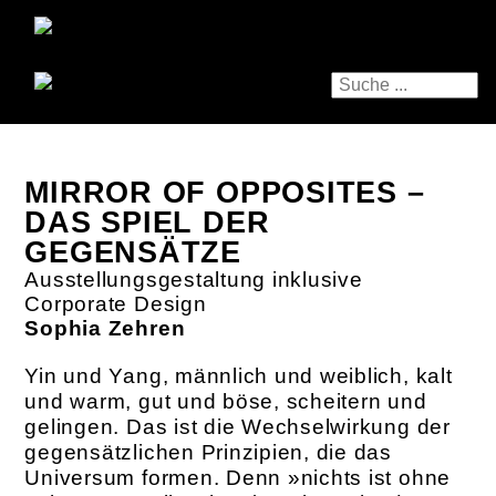
MIRROR OF OPPOSITES –
DAS SPIEL DER
GEGENSÄTZE
Ausstellungsgestaltung inklusive
Corporate Design
Sophia Zehren
Yin und Yang, männlich und weiblich, kalt
und warm, gut und böse, scheitern und
gelingen. Das ist die Wechselwirkung der
gegensätzlichen Prinzipien, die das
Universum ­formen. Denn »nichts ist ohne