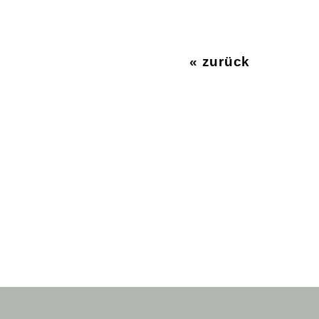
« zurück