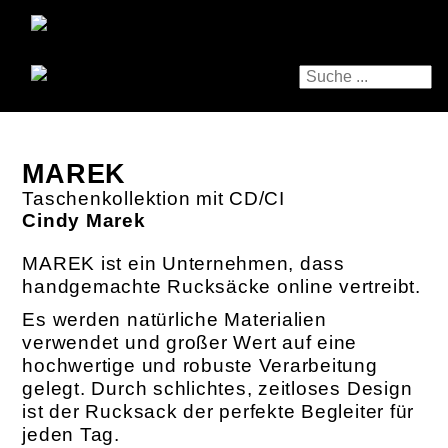
MAREK
Taschenkollektion mit CD/CI
Cindy Marek
MAREK ist ein Unternehmen, dass
handgemachte Rucksäcke online vertreibt.
Es werden natürliche Materialien
verwendet und großer Wert auf eine
hochwertige und robuste Verarbeitung
gelegt. Durch schlichtes, zeitloses Design
ist der Rucksack der perfekte Begleiter für
jeden Tag.