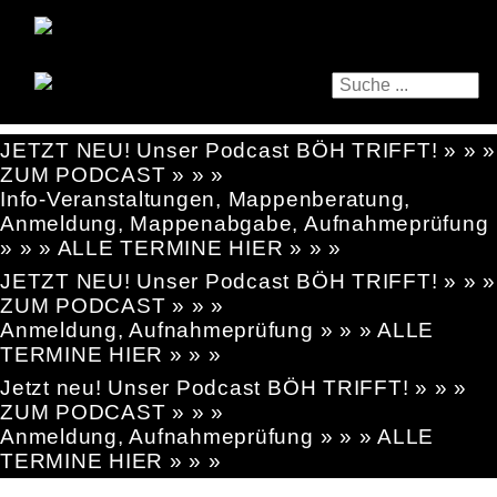
JETZT NEU! Unser Podcast BÖH TRIFFT! » » »
ZUM PODCAST » » »
Info-Veranstaltungen, Mappenberatung,
Anmeldung, Mappenabgabe, Aufnahmeprüfung
» » » ALLE TERMINE HIER » » »
JETZT NEU! Unser Podcast BÖH TRIFFT! » » »
ZUM PODCAST » » »
Anmeldung, Aufnahmeprüfung » » » ALLE
TERMINE HIER » » »
Jetzt neu! Unser Podcast BÖH TRIFFT! » » »
ZUM PODCAST » » »
Anmeldung, Aufnahmeprüfung » » » ALLE
TERMINE HIER » » »