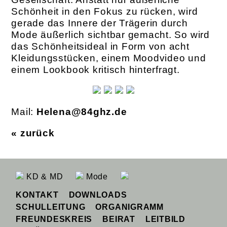
Schönheit in den Fokus zu rücken, wird
gerade das Innere der Trägerin durch
Mode äußerlich sichtbar gemacht. So wird
das Schönheitsideal in Form von acht
Kleidungsstücken, einem Moodvideo und
einem Lookbook kritisch hinterfragt.
Mail:
Helena@84ghz.de
« zurück
KD & MD
Mode
KONTAKT
DOWNLOADS
SCHULLEITUNG
ORGANIGRAMM
FREUNDESKREIS
BEIRAT
LEITBILD