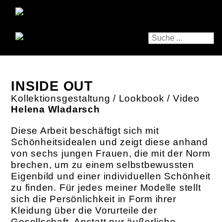
INSIDE OUT
Kollektionsgestaltung / Lookbook / Video
Helena Wladarsch
Diese Arbeit beschäftigt sich mit
Schönheitsidealen und zeigt diese anhand
von sechs jungen Frauen, die mit der Norm
brechen, um zu einem selbstbewussten
Eigenbild und einer individuellen Schönheit
zu finden. Für jedes meiner Modelle stellt
sich die Persönlichkeit in Form ihrer
Kleidung über die Vorurteile der
Gesellschaft. Anstatt nur äußerliche