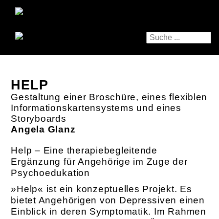
HELP
Gestaltung einer Broschüre, eines flexiblen
Informationskartensystems und eines
Storyboards
Angela Glanz
Help – Eine therapiebegleitende
Ergänzung für Angehörige im Zuge der
Psychoedukation
»Help« ist ein konzeptuelles Projekt. Es
bietet Angehörigen von Depressiven einen
Einblick in deren Symptomatik. Im Rahmen