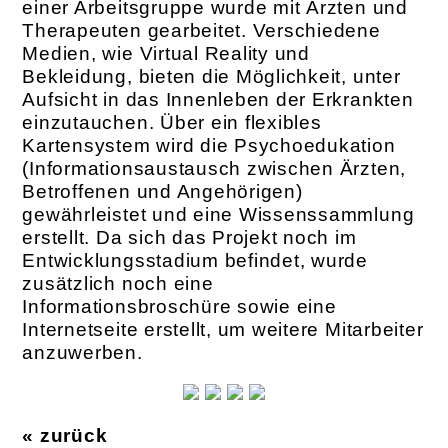
einer Arbeitsgruppe wurde mit Ärzten und
Therapeuten gearbeitet. Verschiedene
Medien, wie Virtual Reality und
Bekleidung, bieten die Möglichkeit, unter
Aufsicht in das Innenleben der Erkrankten
einzutauchen. Über ein flexibles
Kartensystem wird die Psychoedukation
(Informationsaustausch zwischen Ärzten,
Betroffenen und Angehörigen)
gewährleistet und eine Wissenssammlung
erstellt. Da sich das Projekt noch im
Entwicklungsstadium befindet, wurde
zusätzlich noch eine
Informationsbroschüre sowie eine
Internetseite erstellt, um weitere Mitarbeiter
anzuwerben.
« zurück