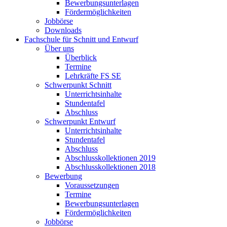
Bewerbungsunterlagen
Fördermöglichkeiten
Jobbörse
Downloads
Fachschule für Schnitt und Entwurf
Über uns
Überblick
Termine
Lehrkräfte FS SE
Schwerpunkt Schnitt
Unterrichtsinhalte
Stundentafel
Abschluss
Schwerpunkt Entwurf
Unterrichtsinhalte
Stundentafel
Abschluss
Abschlusskollektionen 2019
Abschlusskollektionen 2018
Bewerbung
Voraussetzungen
Termine
Bewerbungsunterlagen
Fördermöglichkeiten
Jobbörse