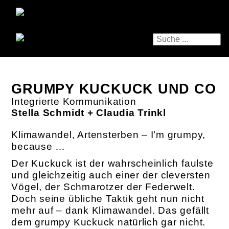
GRUMPY KUCKUCK UND CO
Integrierte Kommunikation
Stella Schmidt + Claudia Trinkl
Klimawandel, Artensterben – I’m grumpy,
because …
Der Kuckuck ist der wahrscheinlich faulste
und gleichzeitig auch einer der cleversten
Vögel, der Schmarotzer der Federwelt.
Doch seine übliche Taktik geht nun nicht
mehr auf – dank Klimawandel. Das gefällt
dem grumpy Kuckuck natürlich gar nicht.