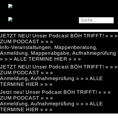
JETZT NEU! Unser Podcast BÖH TRIFFT! » » »
ZUM PODCAST » » »
Info-Veranstaltungen, Mappenberatung,
Anmeldung, Mappenabgabe, Aufnahmeprüfung
» » » ALLE TERMINE HIER » » »
JETZT NEU! Unser Podcast BÖH TRIFFT! » » »
ZUM PODCAST » » »
Anmeldung, Aufnahmeprüfung » » » ALLE
TERMINE HIER » » »
Jetzt neu! Unser Podcast BÖH TRIFFT! » » »
ZUM PODCAST » » »
Anmeldung, Aufnahmeprüfung » » » ALLE
TERMINE HIER » » »