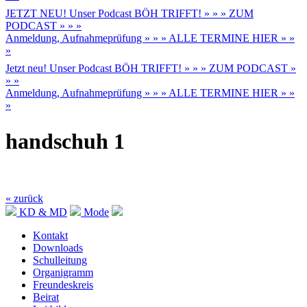
JETZT NEU! Unser Podcast BÖH TRIFFT! » » » ZUM
PODCAST » » »
Anmeldung, Aufnahmeprüfung » » » ALLE TERMINE HIER » »
»
Jetzt neu! Unser Podcast BÖH TRIFFT! » » » ZUM PODCAST »
» »
Anmeldung, Aufnahmeprüfung » » » ALLE TERMINE HIER » »
»
handschuh 1
« zurück
KD & MD
Mode
Kontakt
Downloads
Schulleitung
Organigramm
Freundeskreis
Beirat