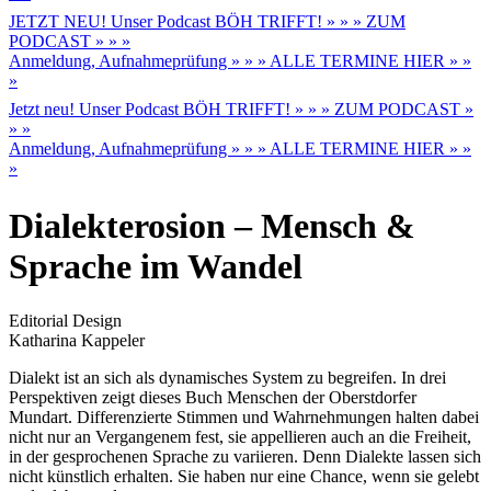
JETZT NEU! Unser Podcast BÖH TRIFFT! » » » ZUM
PODCAST » » »
Anmeldung, Aufnahmeprüfung » » » ALLE TERMINE HIER » »
»
Jetzt neu! Unser Podcast BÖH TRIFFT! » » » ZUM PODCAST »
» »
Anmeldung, Aufnahmeprüfung » » » ALLE TERMINE HIER » »
»
Dialekterosion – Mensch &
Sprache im Wandel
Editorial Design
Katharina Kappeler
Dialekt ist an sich als dynamisches System zu begreifen. In drei
Perspektiven zeigt dieses Buch Menschen der Oberstdorfer
Mundart. Differenzierte Stimmen und Wahrnehmungen halten dabei
nicht nur an Vergangenem fest, sie appellieren auch an die Freiheit,
in der gesprochenen Sprache zu variieren. Denn Dialekte lassen sich
nicht künstlich erhalten. Sie haben nur eine Chance, wenn sie gelebt