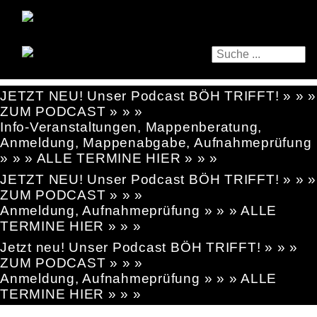
JETZT NEU! Unser Podcast BÖH TRIFFT! » » »
ZUM PODCAST » » »
Info-Veranstaltungen, Mappenberatung,
Anmeldung, Mappenabgabe, Aufnahmeprüfung
» » » ALLE TERMINE HIER » » »
JETZT NEU! Unser Podcast BÖH TRIFFT! » » »
ZUM PODCAST » » »
Anmeldung, Aufnahmeprüfung » » » ALLE
TERMINE HIER » » »
Jetzt neu! Unser Podcast BÖH TRIFFT! » » »
ZUM PODCAST » » »
Anmeldung, Aufnahmeprüfung » » » ALLE
TERMINE HIER » » »