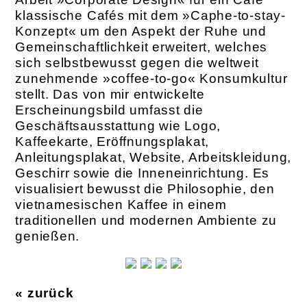
klassische Cafés mit dem »Caphe-to-stay-
Konzept« um den Aspekt der Ruhe und
Gemeinschaftlichkeit erweitert, welches
sich selbstbewusst gegen die weltweit
zunehmende »coffee-to-go« Konsumkultur
stellt. Das von mir entwickelte
Erscheinungsbild umfasst die
Geschäftsausstattung wie Logo,
Kaffeekarte, Eröffnungsplakat,
Anleitungsplakat, Website, Arbeitskleidung,
Geschirr sowie die Inneneinrichtung. Es
visualisiert bewusst die Philosophie, den
vietnamesischen Kaffee in einem
traditionellen und modernen Ambiente zu
genießen.
« zurück