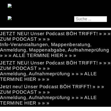
JETZT NEU! Unser Podcast BÖH TRIFFT! » » »
ZUM PODCAST » » »
Info-Veranstaltungen, Mappenberatung,
Anmeldung, Mappenabgabe, Aufnahmeprüfung
» » » ALLE TERMINE HIER » » »
JETZT NEU! Unser Podcast BÖH TRIFFT! » » »
ZUM PODCAST » » »
Anmeldung, Aufnahmeprüfung » » » ALLE
TERMINE HIER » » »
Jetzt neu! Unser Podcast BÖH TRIFFT! » » »
ZUM PODCAST » » »
Anmeldung, Aufnahmeprüfung » » » ALLE
TERMINE HIER » » »