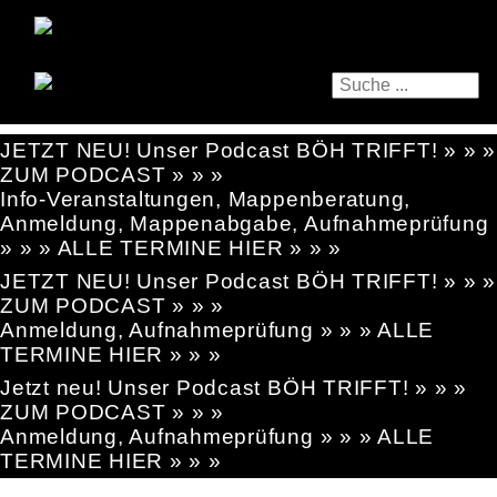
JETZT NEU! Unser Podcast BÖH TRIFFT! » » »
ZUM PODCAST » » »
Info-Veranstaltungen, Mappenberatung,
Anmeldung, Mappenabgabe, Aufnahmeprüfung
» » » ALLE TERMINE HIER » » »
JETZT NEU! Unser Podcast BÖH TRIFFT! » » »
ZUM PODCAST » » »
Anmeldung, Aufnahmeprüfung » » » ALLE
TERMINE HIER » » »
Jetzt neu! Unser Podcast BÖH TRIFFT! » » »
ZUM PODCAST » » »
Anmeldung, Aufnahmeprüfung » » » ALLE
TERMINE HIER » » »