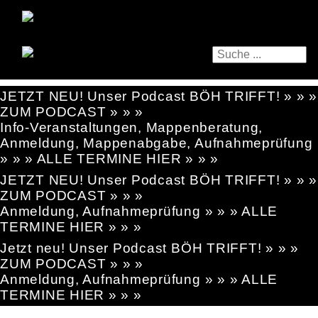
JETZT NEU! Unser Podcast BÖH TRIFFT! » » »
ZUM PODCAST » » »
Info-Veranstaltungen, Mappenberatung,
Anmeldung, Mappenabgabe, Aufnahmeprüfung
» » » ALLE TERMINE HIER » » »
JETZT NEU! Unser Podcast BÖH TRIFFT! » » »
ZUM PODCAST » » »
Anmeldung, Aufnahmeprüfung » » » ALLE
TERMINE HIER » » »
Jetzt neu! Unser Podcast BÖH TRIFFT! » » »
ZUM PODCAST » » »
Anmeldung, Aufnahmeprüfung » » » ALLE
TERMINE HIER » » »