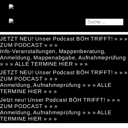
JETZT NEU! Unser Podcast BÖH TRIFFT! » » »
ZUM PODCAST » » »
Info-Veranstaltungen, Mappenberatung,
Anmeldung, Mappenabgabe, Aufnahmeprüfung
» » » ALLE TERMINE HIER » » »
JETZT NEU! Unser Podcast BÖH TRIFFT! » » »
ZUM PODCAST » » »
Anmeldung, Aufnahmeprüfung » » » ALLE
TERMINE HIER » » »
Jetzt neu! Unser Podcast BÖH TRIFFT! » » »
ZUM PODCAST » » »
Anmeldung, Aufnahmeprüfung » » » ALLE
TERMINE HIER » » »