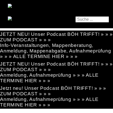
JETZT NEU! Unser Podcast BÖH TRIFFT! » » »
ZUM PODCAST » » »
Info-Veranstaltungen, Mappenberatung,
Anmeldung, Mappenabgabe, Aufnahmeprüfung
» » » ALLE TERMINE HIER » » »
JETZT NEU! Unser Podcast BÖH TRIFFT! » » »
ZUM PODCAST » » »
Anmeldung, Aufnahmeprüfung » » » ALLE
TERMINE HIER » » »
Jetzt neu! Unser Podcast BÖH TRIFFT! » » »
ZUM PODCAST » » »
Anmeldung, Aufnahmeprüfung » » » ALLE
TERMINE HIER » » »