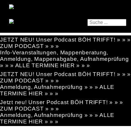
JETZT NEU! Unser Podcast BÖH TRIFFT! » » »
ZUM PODCAST » » »
Info-Veranstaltungen, Mappenberatung,
Anmeldung, Mappenabgabe, Aufnahmeprüfung
» » » ALLE TERMINE HIER » » »
JETZT NEU! Unser Podcast BÖH TRIFFT! » » »
ZUM PODCAST » » »
Anmeldung, Aufnahmeprüfung » » » ALLE
TERMINE HIER » » »
Jetzt neu! Unser Podcast BÖH TRIFFT! » » »
ZUM PODCAST » » »
Anmeldung, Aufnahmeprüfung » » » ALLE
TERMINE HIER » » »