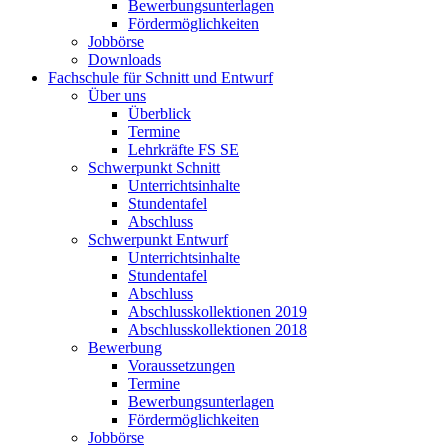
Bewerbungsunterlagen
Fördermöglichkeiten
Jobbörse
Downloads
Fachschule für Schnitt und Entwurf
Über uns
Überblick
Termine
Lehrkräfte FS SE
Schwerpunkt Schnitt
Unterrichtsinhalte
Stundentafel
Abschluss
Schwerpunkt Entwurf
Unterrichtsinhalte
Stundentafel
Abschluss
Abschlusskollektionen 2019
Abschlusskollektionen 2018
Bewerbung
Voraussetzungen
Termine
Bewerbungsunterlagen
Fördermöglichkeiten
Jobbörse