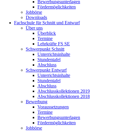
Bewerbungsunterlagen
Fördermöglichkeiten
Jobbörse
Downloads
Fachschule für Schnitt und Entwurf
Über uns
Überblick
Termine
Lehrkräfte FS SE
Schwerpunkt Schnitt
Unterrichtsinhalte
Stundentafel
Abschluss
Schwerpunkt Entwurf
Unterrichtsinhalte
Stundentafel
Abschluss
Abschlusskollektionen 2019
Abschlusskollektionen 2018
Bewerbung
Voraussetzungen
Termine
Bewerbungsunterlagen
Fördermöglichkeiten
Jobbörse