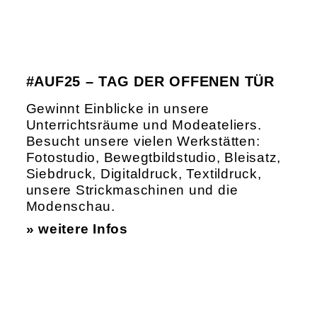
#AUF25 – TAG DER OFFENEN TÜR
Gewinnt Einblicke in unsere
Unterrichtsräume und Modeateliers.
Besucht unsere vielen Werkstätten:
Fotostudio, Bewegtbildstudio, Bleisatz,
Siebdruck, Digitaldruck, Textildruck,
unsere Strickmaschinen und die
Modenschau.
» weitere Infos