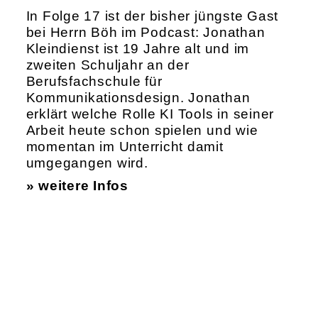
In Folge 17 ist der bisher jüngste Gast
bei Herrn Böh im Podcast: Jonathan
Kleindienst ist 19 Jahre alt und im
zweiten Schuljahr an der
Berufsfachschule für
Kommunikationsdesign. Jonathan
erklärt welche Rolle KI Tools in seiner
Arbeit heute schon spielen und wie
momentan im Unterricht damit
umgegangen wird.
» weitere Infos