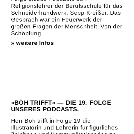
Religionslehrer der Berufsschule für das
Schneiderhandwerk, Sepp Kreißer. Das
Gespräch war ein Feuerwerk der
großen Fragen der Menschheit. Von der
Schöpfung …
» weitere Infos
»BÖH TRIFFT« — DIE 19. FOLGE
UNSERES PODCASTS.
Herr Böh trifft in Folge 19 die
Illustratorin und Lehrerin für figürliches