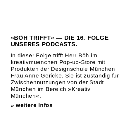
»BÖH TRIFFT« — DIE 16. FOLGE
UNSERES PODCASTS.
In dieser Folge trifft Herr Böh im
kreativmuenchen Pop-up-Store mit
Produkten der Designschule München
Frau Anne Gericke. Sie ist zuständig für
Zwischennutzungen von der Stadt
München im Bereich »Kreativ
München«.
» weitere Infos