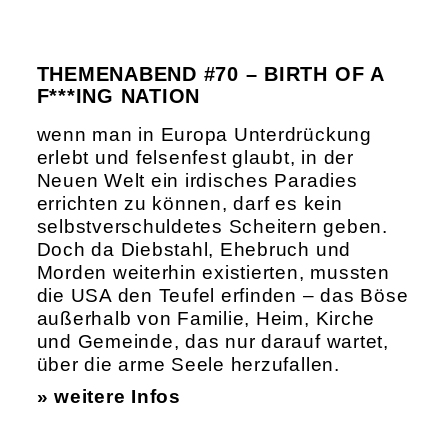
THEMENABEND #70 – BIRTH OF A
F***ING NATION
wenn man in Europa Unterdrückung
erlebt und felsenfest glaubt, in der
Neuen Welt ein irdisches Paradies
errichten zu können, darf es kein
selbstverschuldetes Scheitern geben.
Doch da Diebstahl, Ehebruch und
Morden weiterhin existierten, mussten
die USA den Teufel erfinden – das Böse
außerhalb von Familie, Heim, Kirche
und Gemeinde, das nur darauf wartet,
über die arme Seele herzufallen.
» weitere Infos