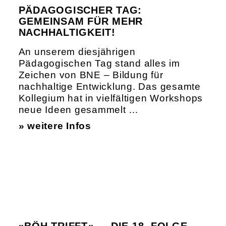
PÄDAGOGISCHER TAG:
GEMEINSAM FÜR MEHR
NACHHALTIGKEIT!
An unserem diesjährigen
Pädagogischen Tag stand alles im
Zeichen von BNE – Bildung für
nachhaltige Entwicklung. Das gesamte
Kollegium hat in vielfältigen Workshops
neue Ideen gesammelt …
» weitere Infos