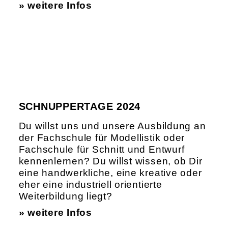
» weitere Infos
SCHNUPPERTAGE 2024
Du willst uns und unsere Ausbildung an
der Fachschule für Modellistik oder
Fachschule für Schnitt und Entwurf
kennenlernen? Du willst wissen, ob Dir
eine handwerkliche, eine kreative oder
eher eine industriell orientierte
Weiterbildung liegt?
» weitere Infos