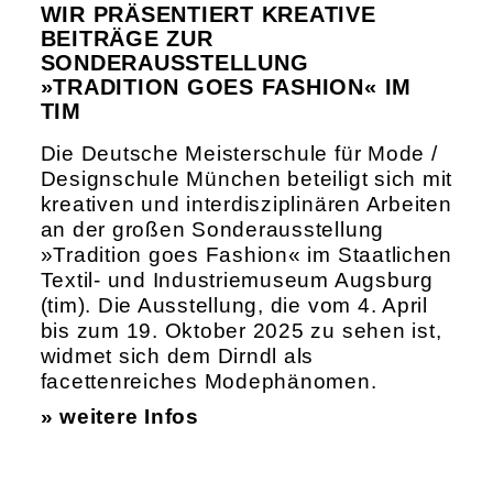
WIR PRÄSENTIERT KREATIVE
BEITRÄGE ZUR
SONDERAUSSTELLUNG
»TRADITION GOES FASHION« IM
TIM
Die Deutsche Meisterschule für Mode /
Designschule München beteiligt sich mit
kreativen und interdisziplinären Arbeiten
an der großen Sonderausstellung
»Tradition goes Fashion« im Staatlichen
Textil- und Industriemuseum Augsburg
(tim). Die Ausstellung, die vom 4. April
bis zum 19. Oktober 2025 zu sehen ist,
widmet sich dem Dirndl als
facettenreiches Modephänomen.
» weitere Infos