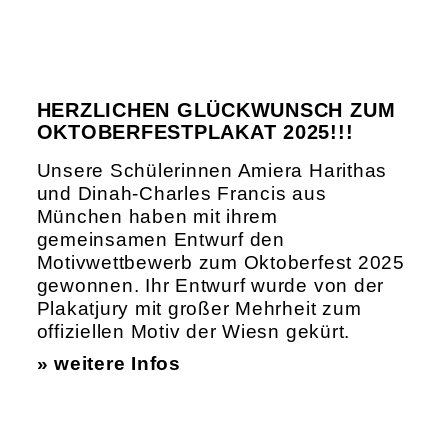
HERZLICHEN GLÜCKWUNSCH ZUM
OKTOBERFESTPLAKAT 2025!!!
Unsere Schülerinnen Amiera Harithas
und Dinah-Charles Francis aus
München haben mit ihrem
gemeinsamen Entwurf den
Motivwettbewerb zum Oktoberfest 2025
gewonnen. Ihr Entwurf wurde von der
Plakatjury mit großer Mehrheit zum
offiziellen Motiv der Wiesn gekürt.
» weitere Infos