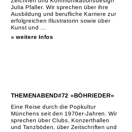
Zeichnen und Kommunikationsdesign
Julia Pfaller. Wir sprechen über ihre
Ausbildung und berufliche Karriere zur
erfolgreichen Illustratorin sowie über
Kunst und …
» weitere Infos
THEMENABEND#72 »BÖHRIEDER«
Eine Reise durch die Popkultur
Münchens seit den 1970er-Jahren. Wir
sprechen über Clubs, Konzerthallen
und Tanzböden, über Zeitschriften und