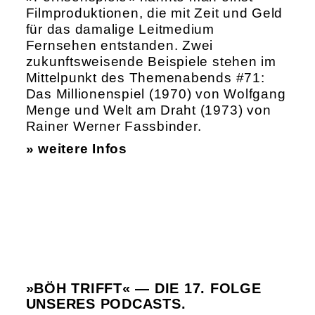
Filmproduktionen, die mit Zeit und Geld
für das damalige Leitmedium
Fernsehen entstanden. Zwei
zukunftsweisende Beispiele stehen im
Mittelpunkt des Themenabends #71:
Das Millionenspiel (1970) von Wolfgang
Menge und Welt am Draht (1973) von
Rainer Werner Fassbinder.
» weitere Infos
»BÖH TRIFFT« — DIE 17. FOLGE
UNSERES PODCASTS.