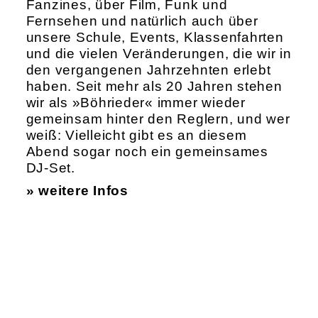
Fanzines, über Film, Funk und
Fernsehen und natürlich auch über
unsere Schule, Events, Klassenfahrten
und die vielen Veränderungen, die wir in
den vergangenen Jahrzehnten erlebt
haben. Seit mehr als 20 Jahren stehen
wir als »Böhrieder« immer wieder
gemeinsam hinter den Reglern, und wer
weiß: Vielleicht gibt es an diesem
Abend sogar noch ein gemeinsames
DJ-Set.
» weitere Infos