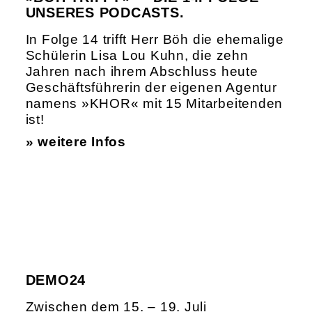
UNSERES PODCASTS.
In Folge 14 trifft Herr Böh die ehemalige
Schülerin Lisa Lou Kuhn, die zehn
Jahren nach ihrem Abschluss heute
Geschäftsführerin der eigenen Agentur
namens »KHOR« mit 15 Mitarbeitenden
ist!
» weitere Infos
DEMO24
Zwischen dem 15. – 19. Juli