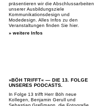
präsentieren wir die Abschlussarbeiten
unserer Ausbildungsziele
Kommunikationsdesign und
Modedesign. Alles Infos zu den
Veranstaltungen finden Sie hier.
» weitere Infos
»BÖH TRIFFT« — DIE 13. FOLGE
UNSERES PODCASTS.
In Folge 13 trifft Herr Böh neue
Kollegen, Benjamin Gerull und
Sebastian Greßmann, die Fotografie