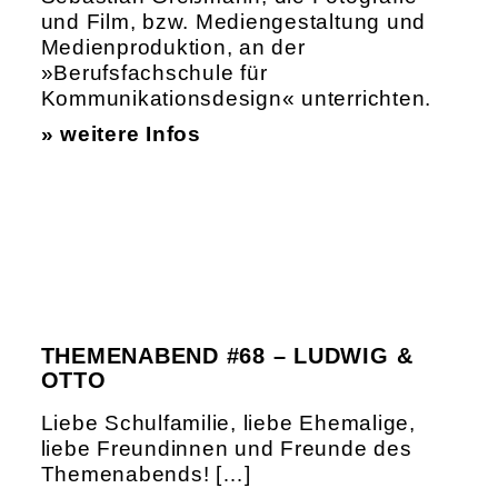
und Film, bzw. Mediengestaltung und
Medienproduktion, an der
»Berufsfachschule für
Kommunikationsdesign« unterrichten.
» weitere Infos
THEMENABEND #68 – LUDWIG &
OTTO
Liebe Schulfamilie, liebe Ehemalige,
liebe Freundinnen und Freunde des
Themenabends! […]