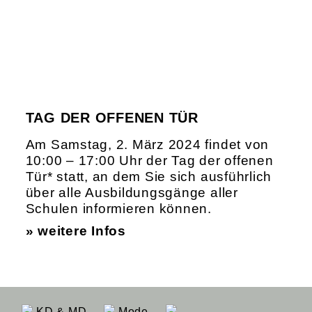
TAG DER OFFENEN TÜR
Am Samstag, 2. März 2024 findet von
10:00 – 17:00 Uhr der Tag der offenen
Tür* statt, an dem Sie sich ausführlich
über alle Ausbildungsgänge aller
Schulen informieren können.
» weitere Infos
KD & MD
Mode