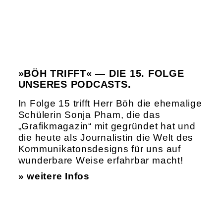
»BÖH TRIFFT« — DIE 15. FOLGE
UNSERES PODCASTS.
In Folge 15 trifft Herr Böh die ehemalige
Schülerin Sonja Pham, die das
„Grafikmagazin“ mit gegründet hat und
die heute als Journalistin die Welt des
Kommunikatonsdesigns für uns auf
wunderbare Weise erfahrbar macht!
» weitere Infos