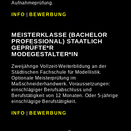
Aufnahmeprüfung.
INFO
|
BEWERBUNG
MEISTERKLASSE (BACHELOR
PROFESSIONAL) STAATLICH
GEPRÜFTE*R
MODEGESTALTER*IN
Zweijährige Vollzeit-Weiterbildung an der
Städtischen Fachschule für Modellistik.
Optionale Meisterprüfung im
Maßschneiderhandwerk. Voraussetzungen:
einschlägiger Berufsabschluss und
Berufstätigkeit von 12 Monaten. Oder 5-jährige
einschlägige Berufstätigkeit.
INFO
|
BEWERBUNG