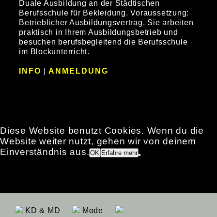
Duale Ausbildung an der Städtischen
Berufsschule für Bekleidung. Voraussetzung:
Betrieblicher Ausbildungsvertrag. Sie arbeiten
praktisch in Ihrem Ausbildungsbetrieb und
besuchen berufsbegleitend die Berufsschule
im Blockunterricht.
INFO
|
ANMELDUNG
Diese Website benutzt Cookies. Wenn du die
Website weiter nutzt, gehen wir von deinem
Einverständnis aus.
OK
Erfahre mehr
KD & MD
Mode