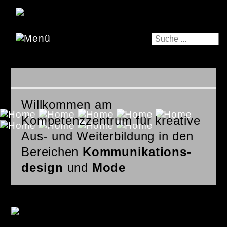
Willkommen am
Kompetenzzentrum für kreative
Aus- und Weiterbildung in den
Bereichen
Kommunikations­
design
und
Mode