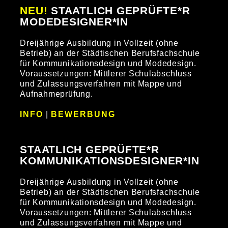
NEU!
STAATLICH GEPRÜFTE*R
MODEDESIGNER*IN
Dreijährige Ausbildung in Vollzeit (ohne
Betrieb) an der Städtischen Berufsfachschule
für Kommunikationsdesign und Modedesign.
Voraussetzungen: Mittlerer Schulabschluss
und Zulassungsverfahren mit Mappe und
Aufnahmeprüfung.
INFO
|
BEWERBUNG
STAATLICH GEPRÜFTE*R
KOMMUNIKATIONSDESIGNER*IN
Dreijährige Ausbildung in Vollzeit (ohne
Betrieb) an der Städtischen Berufsfachschule
für Kommunikationsdesign und Modedesign.
Voraussetzungen: Mittlerer Schulabschluss
und Zulassungsverfahren mit Mappe und