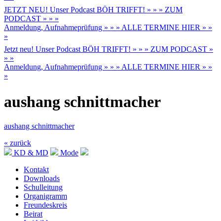
JETZT NEU! Unser Podcast BÖH TRIFFT! » » » ZUM
PODCAST » » »
Anmeldung, Aufnahmeprüfung » » » ALLE TERMINE HIER » »
»
Jetzt neu! Unser Podcast BÖH TRIFFT! » » » ZUM PODCAST »
» »
Anmeldung, Aufnahmeprüfung » » » ALLE TERMINE HIER » »
»
aushang schnittmacher
aushang schnittmacher
« zurück
KD & MD
Mode
Kontakt
Downloads
Schulleitung
Organigramm
Freundeskreis
Beirat