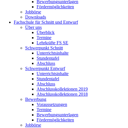
Bewerbungsunterlagen
Fördermöglichkeiten
Jobbörse
Downloads
Fachschule für Schnitt und Entwurf
Über uns
Überblick
Termine
Lehrkräfte FS SE
Schwerpunkt Schnitt
Unterrichtsinhalte
Stundentafel
Abschluss
Schwerpunkt Entwurf
Unterrichtsinhalte
Stundentafel
Abschluss
Abschlusskollektionen 2019
Abschlusskollektionen 2018
Bewerbung
Voraussetzungen
Termine
Bewerbungsunterlagen
Fördermöglichkeiten
Jobbörse