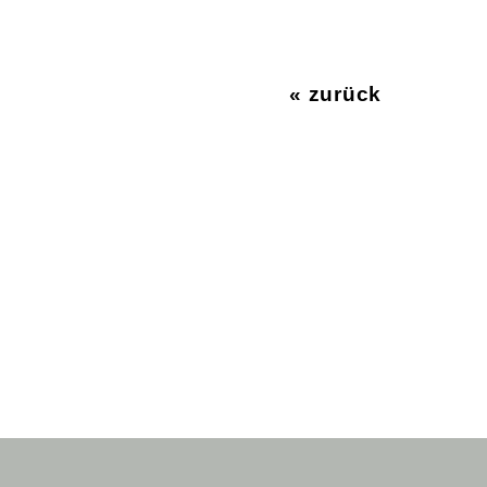
« zurück