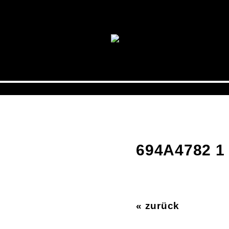
694A4782 1
« zurück