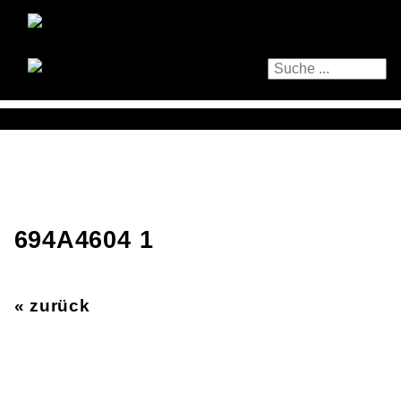
694A4604 1
« zurück